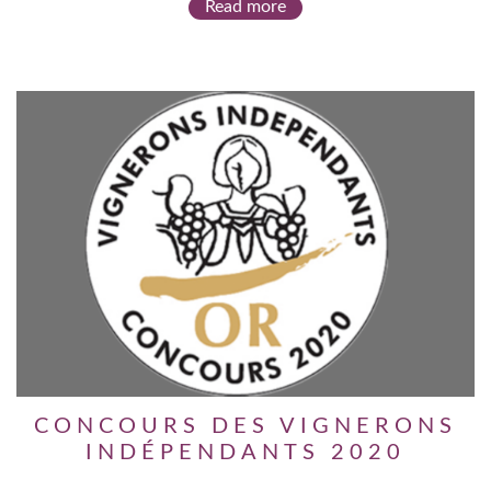
Read more
CONCOURS DES VIGNERONS
INDÉPENDANTS 2020