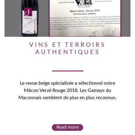
VINS ET TERROIRS
AUTHENTIQUES
Le revue belge spécialisée a sélectionné notre
Mâcon Verzé Rouge 2018. Les Gamays du
Maconnais semblent de plus en plus reconnus.
Read more