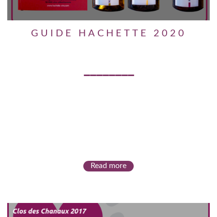
GUIDE HACHETTE 2020
Read more