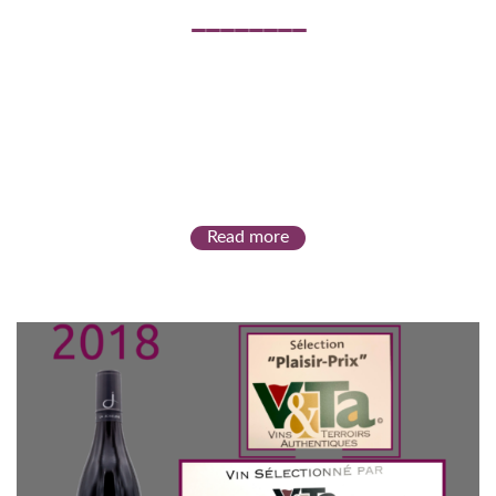
Read more