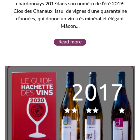
chardonnays 2017dans son numéro de l’été 2019:
Clos des Chanaux issu de vignes d’une quarantaine
d’années, qui donne un vin très minéral et élégant
Mâcon…
Read more