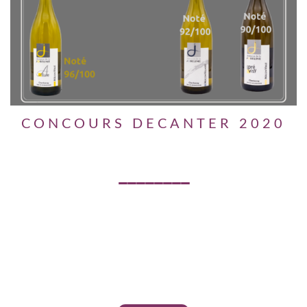
CONCOURS DECANTER 2020