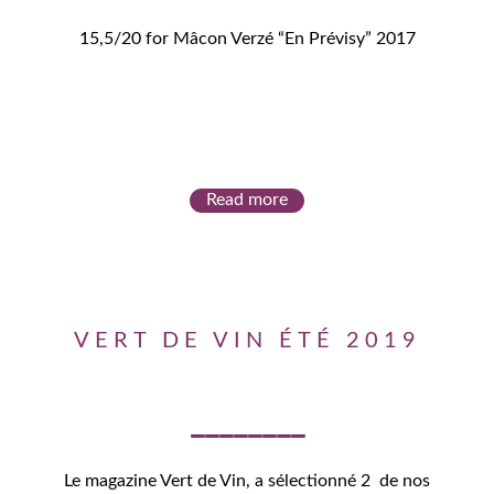
15,5/20 for Mâcon Verzé “En Prévisy” 2017
Read more
VERT DE VIN ÉTÉ 2019
Le magazine Vert de Vin, a sélectionné 2 de nos