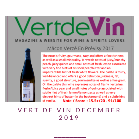
VERT DE VIN DECEMBER
2019