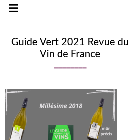
Guide Vert 2021 Revue du
Vin de France