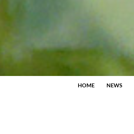
HOME
NEWS