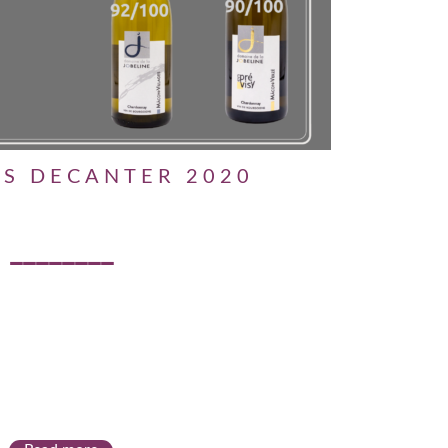
S DECANTER 2020