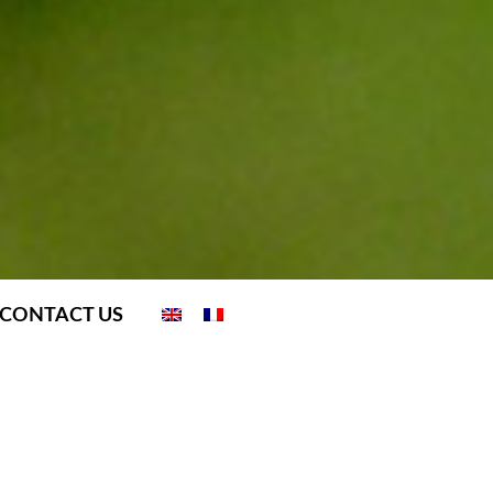
CONTACT US