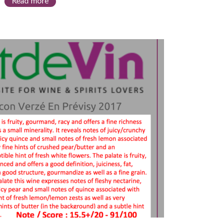
Read more