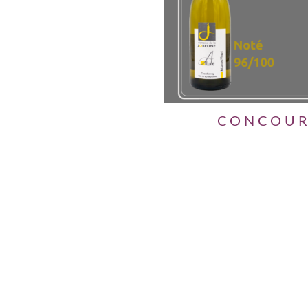
CONCOUR