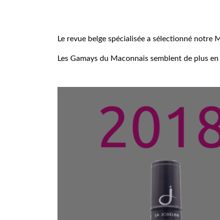
Le revue belge spécialisée a sélectionné notre
Les Gamays du Maconnais semblent de plus en 