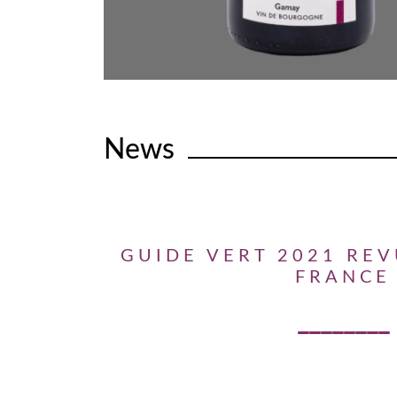
News
GUIDE VERT 2021 REV
FRANCE