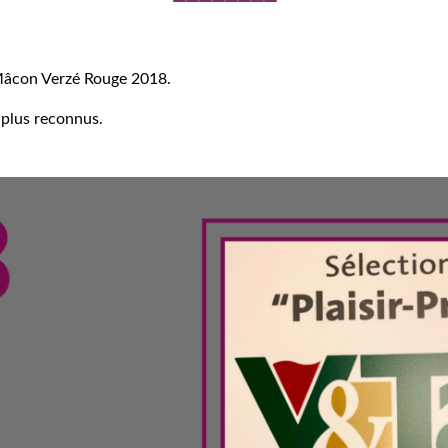
 Mâcon Verzé Rouge 2018.
plus reconnus.