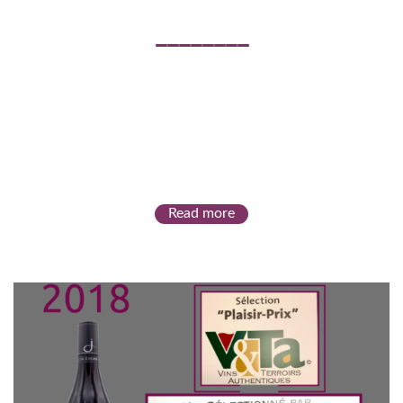
Read more