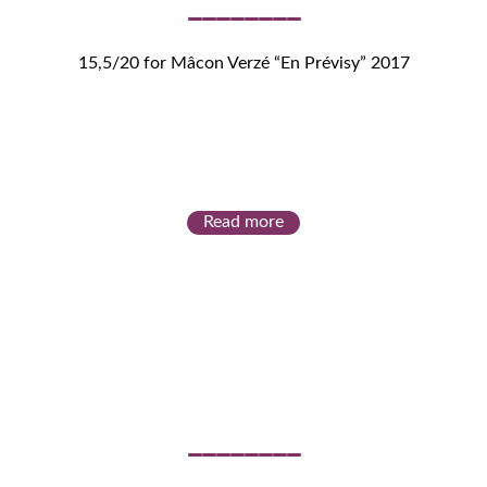
15,5/20 for Mâcon Verzé “En Prévisy” 2017
Read more