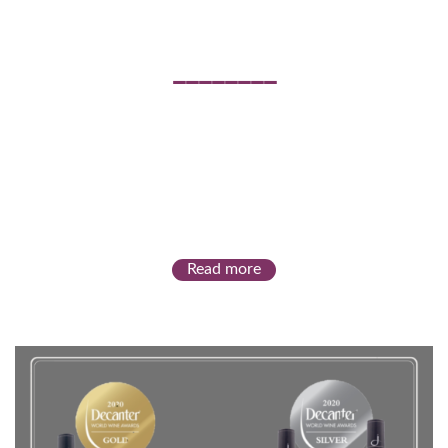
Read more