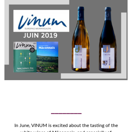
In June, VINUM is excited about the tasting of the