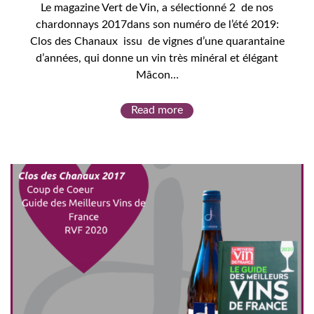
Le magazine Vert de Vin, a sélectionné 2 de nos
chardonnays 2017dans son numéro de l’été 2019:
Clos des Chanaux issu de vignes d’une quarantaine
d’années, qui donne un vin très minéral et élégant
Mâcon…
Read more