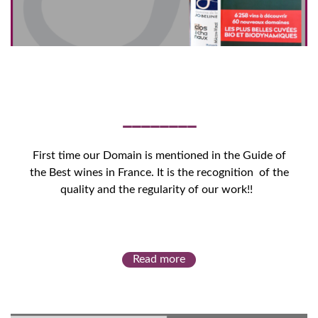
First time our Domain is mentioned in the Guide of
the Best wines in France. It is the recognition of the
quality and the regularity of our work!!
Read more