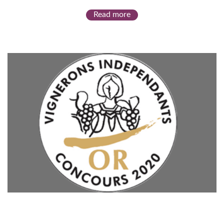
Read more