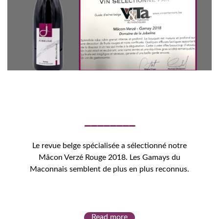
Le revue belge spécialisée a sélectionné notre
Mâcon Verzé Rouge 2018. Les Gamays du
Maconnais semblent de plus en plus reconnus.
Read more