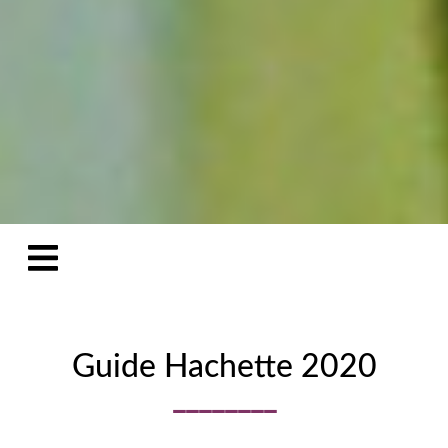
Guide Hachette 2020