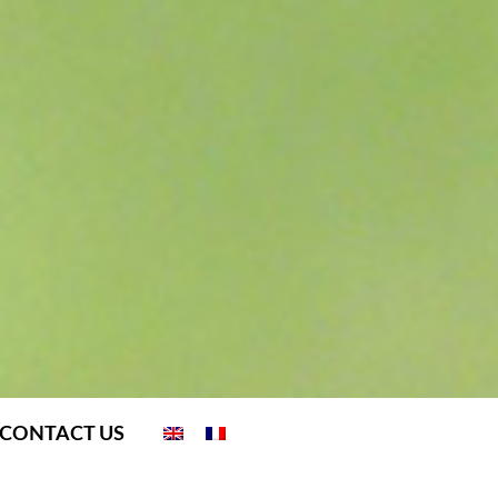
CONTACT US