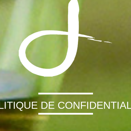
LITIQUE DE CONFIDENTIAL