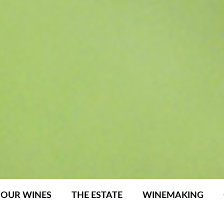
OUR WINES
THE ESTATE
WINEMAKING